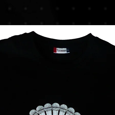
Aperçu rapide