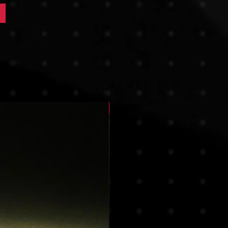
Nouveau