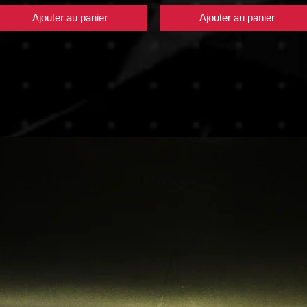
Ajouter au panier
Ajouter au panier