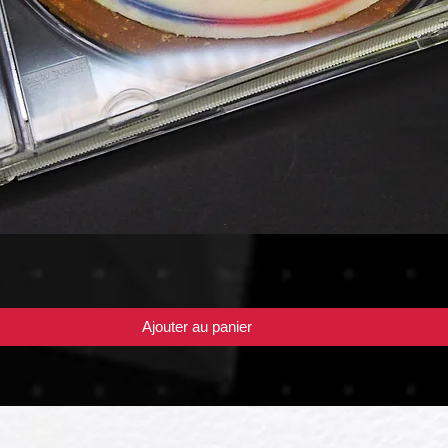
Ajouter au panier